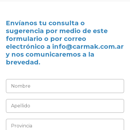
Envíanos tu consulta o
sugerencia por medio de este
formulario o por correo
electrónico a
info@carmak.com.ar
y nos comunicaremos a la
brevedad.