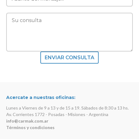
ENVIAR CONSULTA
Acercate a nuestras oficinas:
Lunes a Viernes de 9 a 13 y de 15 a 19. Sábados de 8:30 a 13 hs.
Av. Corrientes 1772 - Posadas - Misiones - Argentina
info@carmak.com.ar
Términos y condiciones