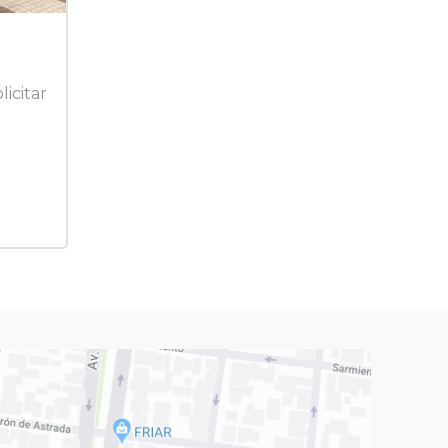
licitar