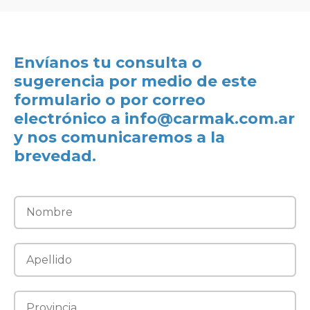
Envíanos tu consulta o
sugerencia por medio de este
formulario o por correo
electrónico a
info@carmak.com.ar
y nos comunicaremos a la
brevedad.