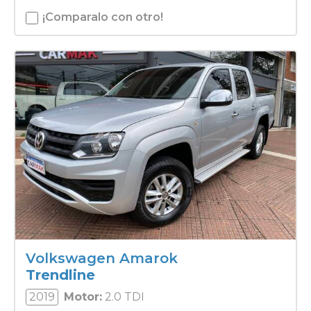
¡Comparalo con otro!
Volkswagen Amarok
Trendline
2019
Motor:
2.0 TDI