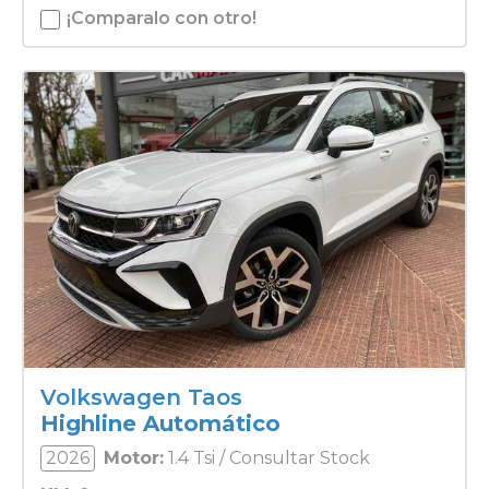
¡Comparalo con otro!
Volkswagen Taos
Highline Automático
2026
Motor:
1.4 Tsi / Consultar Stock