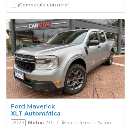
¡Comparalo con otro!
Ford Maverick
XLT Automática
2023
Motor:
2.0T / Disponible en el Salón