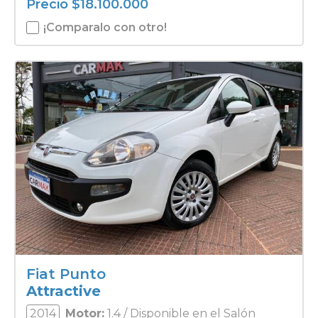
Precio
$
18.100.000
¡Comparalo con otro!
Fiat Punto
Attractive
2014
Motor:
1.4 / Disponible en el Salón