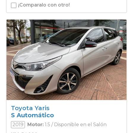
¡Comparalo con otro!
Toyota Yaris
S Automático
2019
Motor:
1.5 / Disponible en el Salón