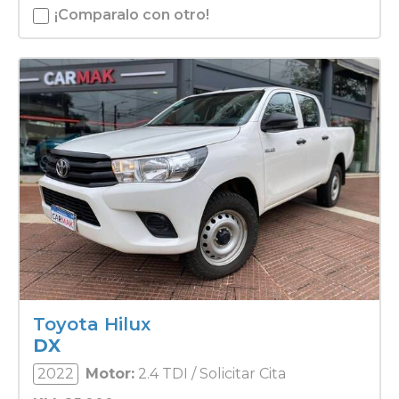
¡Comparalo con otro!
Toyota Hilux
DX
2022
Motor:
2.4 TDI / Solicitar Cita